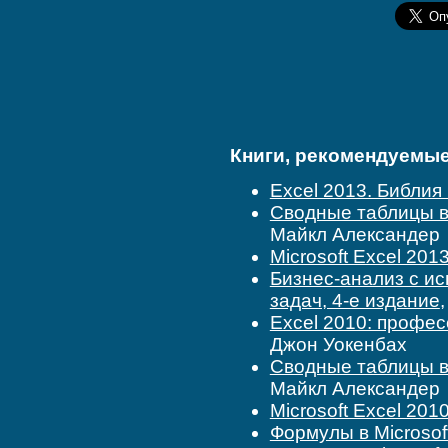
Книги, рекомендуемые 
Excel 2013. Библия
Сводные таблицы в 
Майкл Александер
Microsoft Excel 201
Бизнес-анализ с ис
задач, 4-е издание
Excel 2010: профе
Джон Уокенбах
Сводные таблицы в 
Майкл Александер
Microsoft Excel 201
Формулы в Microsof