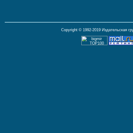
Copyright © 1992-2019 Издательская г