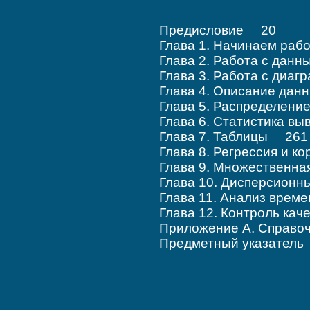
Предисловие 20
Глава 1. Начинаем раб
Глава 2. Работа с да
Глава 3. Работа с ди
Глава 4. Описание да
Глава 5. Распределен
Глава 6. Статистика в
Глава 7. Таблицы 261
Глава 8. Регрессия и 
Глава 9. Множественн
Глава 10. Дисперсион
Глава 11. Анализ вре
Глава 12. Контроль ка
Приложение А. Справ
Предметный указател