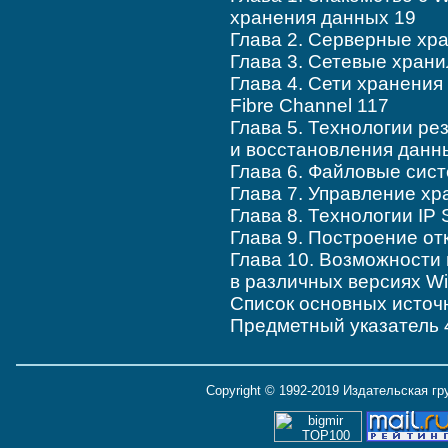
хранения данных 19
Глава 2. Серверные хр
Глава 3. Сетевые хран
Глава 4. Сети хранени
Fibre Channel 117
Глава 5. Технологии ре
и восстановления данн
Глава 6. Файловые сис
Глава 7. Управление х
Глава 8. Технологии IP 
Глава 9. Построение от
Глава 10. Возможности
в различных версиях W
Список основных источ
Предметный указатель 
Copyright © 1992-2019 Издательская г