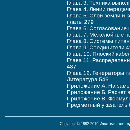
Глава 3. Техника выпо
Глава 4. Линии передач
Глава 5. Слои земли и 
платы 279
Глава 6. Согласование 
Глава 7. Межслойные п
Глава 8. Системы питан
Глава 9. Соединители 4
Глава 10. Плоский кабе
Глава 11. Распределени
487
Глава 12. Генераторы т
Литература 546
Приложение А. На заме
Приложение Б. Расчет 
Приложение В. Формулы
Предметный указатель 
Copyright © 1992-2019 Издательская г