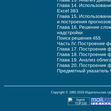
Глава 14. Использован
Excel 383
Глава 15. Использован
и построения прогнозов
Глава 16. Решение сло
надстройки
Поиск решения 455
Часть IV. Построение 
Глава 17. Построение 
Глава 18. Построение 
Глава 19. Анализ облиг
Глава 20. Построение 
Предметный указатель 
Copyright © 1992-2019 Издательская г