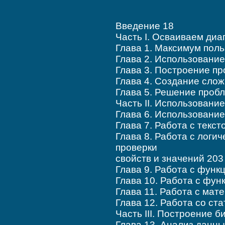
Введение 18
Часть I. Осваиваем диа
Глава 1. Максимум поль
Глава 2. Использовани
Глава 3. Построение п
Глава 4. Создание сло
Глава 5. Решение проб
Часть II. Использовани
Глава 6. Использовани
Глава 7. Работа с текс
Глава 8. Работа с логи
проверки
свойств и значений 203
Глава 9. Работа с функ
Глава 10. Работа с фун
Глава 11. Работа с ма
Глава 12. Работа со ст
Часть III. Построение 
Глава 13. Анализ данны