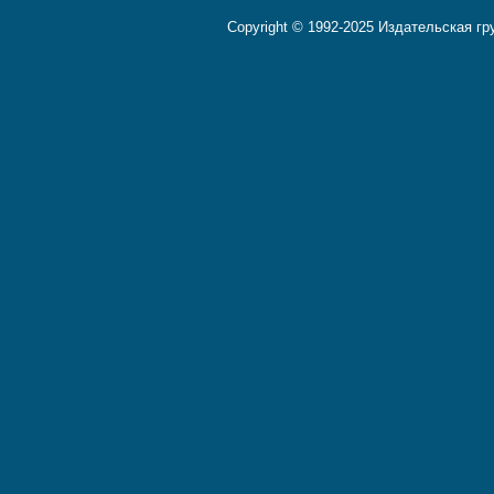
Copyright © 1992-2025 Издательская г