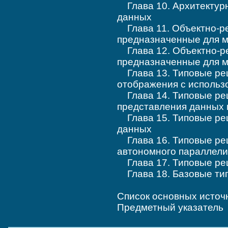
Глава 10. Архитектур
данных
Глава 11. Объектно-р
предназначенные для 
Глава 12. Объектно-р
предназначенные для м
Глава 13. Типовые ре
отображения с исполь
Глава 14. Типовые ре
представления данных 
Глава 15. Типовые ре
данных
Глава 16. Типовые реш
автономного параллел
Глава 17. Типовые реш
Глава 18. Базовые ти
Список основных исто
Предметный указатель