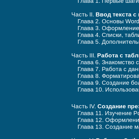
Глава 1. Первые ш
Часть II.
Ввод текста 
Глава 2. Основы W
Глава 3. Оформлени
Глава 4. Списки, таб
Глава 5. Дополнител
Часть III.
Работа с таб
Глава 6. Знакомство
Глава 7. Работа с да
Глава 8. Форматиров
Глава 9. Создание б
Глава 10. Использован
Часть IV.
Создание пре
Глава 11. Изучение Po
Глава 12. Оформление
Глава 13. Создание м