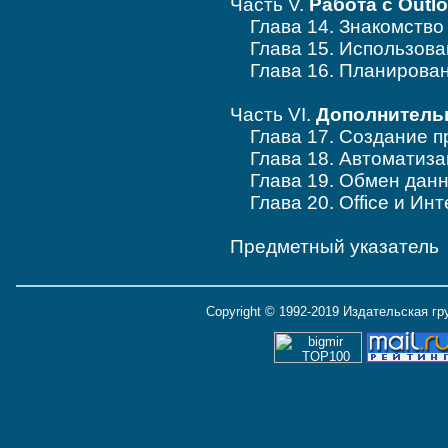
Часть V.
Работа с Outl
Глава 14. Знакомство 
Глава 15. Использован
Глава 16. Планировани
Часть VI.
Дополнительн
Глава 17. Создание п
Глава 18. Автоматиза
Глава 19. Обмен данн
Глава 20. Office и Инт
Предметный указатель
Copyright © 1992-2019 Издательская г