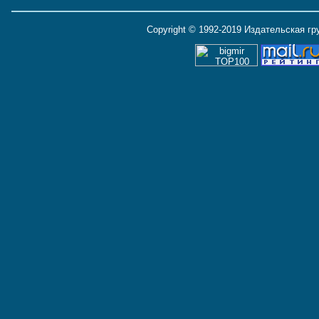
Copyright © 1992-2019 Издательская г