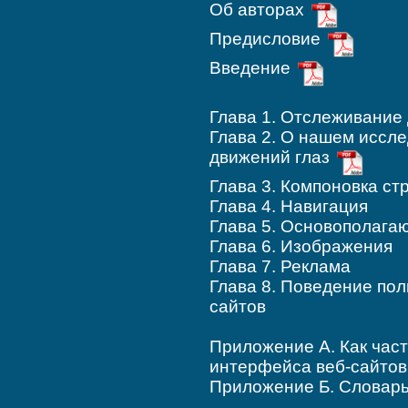
Об авторах
Предисловие
Введение
Глава 1. Отслеживание 
Глава 2. О нашем иссл
движений глаз
Глава 3. Компоновка ст
Глава 4. Навигация
Глава 5. Основополага
Глава 6. Изображения
Глава 7. Реклама
Глава 8. Поведение пол
сайтов
Приложение А. Как час
интерфейса веб-сайтов
Приложение Б. Словар