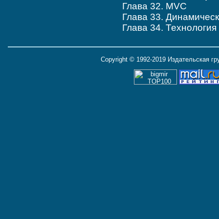
Глава 32. MVC
Глава 33. Динамическ
Глава 34. Технология Si
Copyright © 1992-2019 Издательская г