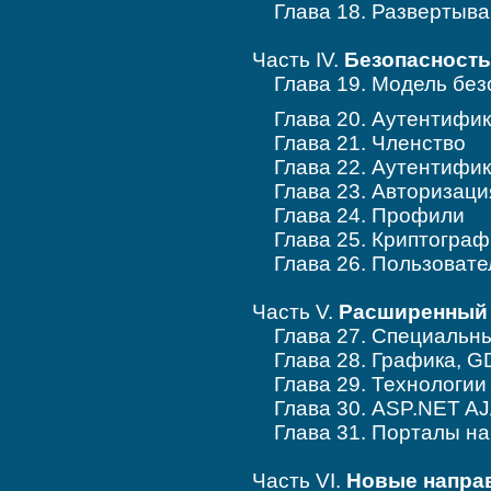
Глава 18. Развертыва
Часть IV.
Безопасность
Глава 19. Модель без
Глава 20. Аутентифик
Глава 21. Членство
Глава 22. Аутентифик
Глава 23. Авторизаци
Глава 24. Профили
Глава 25. Криптограф
Глава 26. Пользовател
Часть V.
Расширенный 
Глава 27. Специальны
Глава 28. Графика, GD
Глава 29. Технологии J
Глава 30. ASP.NET A
Глава 31. Порталы на 
Часть VI.
Новые напра