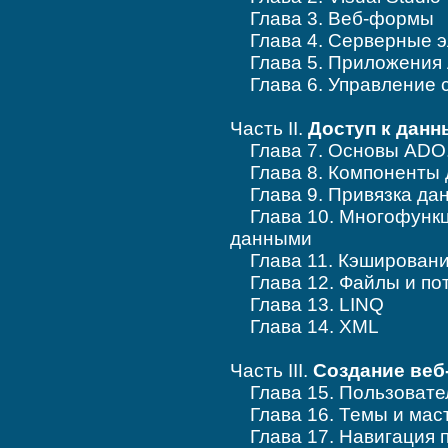
Глава 3. Веб-формы
Глава 4. Серверные э
Глава 5. Приложения
Глава 6. Управление 
Часть II.
Доступ к дан
Глава 7. Основы ADO
Глава 8. Компоненты д
Глава 9. Привязка да
Глава 10. Многофункц
данными
Глава 11. Кэшировани
Глава 12. Файлы и по
Глава 13. LINQ
Глава 14. XML
Часть III.
Создание веб
Глава 15. Пользовате
Глава 16. Темы и мас
Глава 17. Навигация п