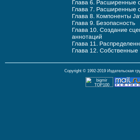
Глава 6. Расширенные 
Глава 7. Расширенные 
Глава 8. Компоненты J
Глава 9. Безопасность
Глава 10. Создание сце
аннотаций
Глава 11. Распределен
Глава 12. Собственные
Copyright © 1992-2019 Издательская г