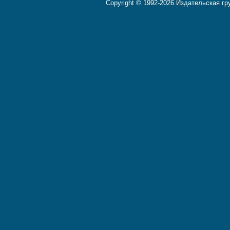
Copyright © 1992-2026 Издательская г