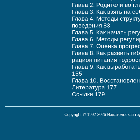
Глава 2. Родители во гл
Глава 3. Как взять на с
Глава 4. Методы структ
поведения 83
Глава 5. Как начать ре
Глава 6. Методы регули
Глава 7. Оценка прогре
Глава 8. Как развить г
рацион питания подрос
Глава 9. Как выработа
155
Глава 10. Восстановле
Литература 177
Ссылки 179
Copyright © 1992-2026 Издательская г