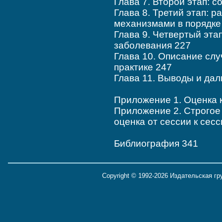
Глава 7. Второй этап: 
Глава 8. Третий этап: 
механизмами в порядке
Глава 9. Четвертый эт
заболевания 227
Глава 10. Описание сл
практике 247
Глава 11. Выводы и да
Приложение 1. Оценка 
Приложение 2. Строго
оценка от сессии к сесс
Библиография 341
Copyright © 1992-2026 Издательская г