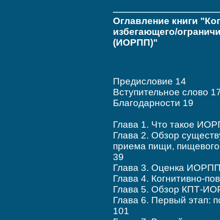
Оглавление книги "Ко
избегающего/ограничи
(ИОРПП)"
Предисловие 14
Вступительное слово 1
Благодарности 19
Глава 1. Что такое ИО
Глава 2. Обзор сущест
приема пищи, пищевого
39
Глава 3. Оценка ИОРПП
Глава 4. Когнитивно-п
Глава 5. Обзор КПТ-ИО
Глава 6. Первый этап: 
101