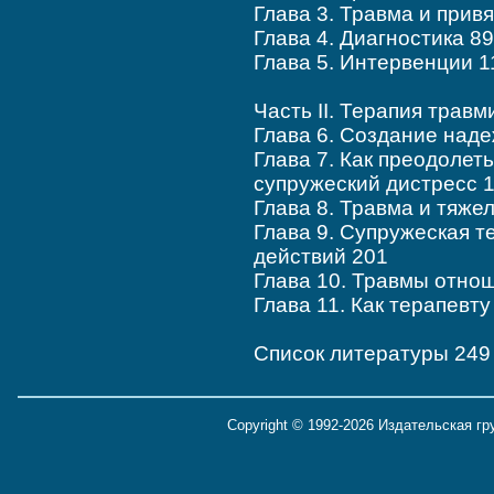
Глава 3. Травма и прив
Глава 4. Диагностика 89
Глава 5. Интервенции 1
Часть II. Терапия трав
Глава 6. Создание наде
Глава 7. Как преодолет
супружеский дистресс 
Глава 8. Травма и тяже
Глава 9. Супружеская т
действий 201
Глава 10. Травмы отно
Глава 11. Как терапевт
Список литературы 249
Copyright © 1992-2026 Издательская г