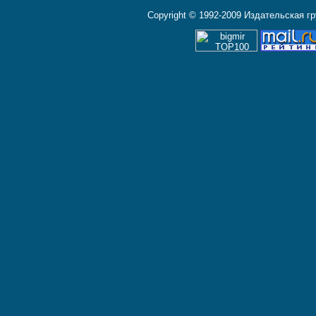
Copyright © 1992-2009 Издательская г