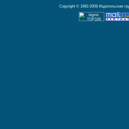
Copyright © 1992-2009 Издательская г