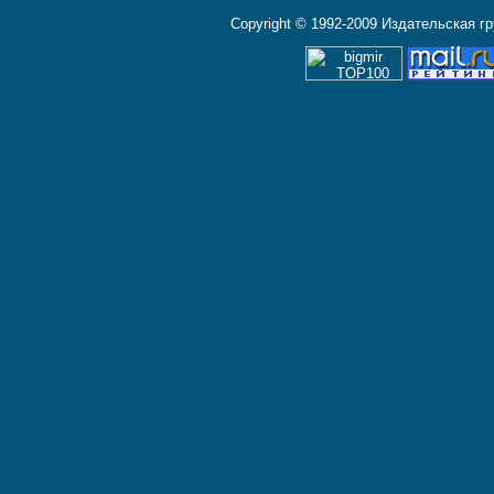
Copyright © 1992-2009 Издательская г