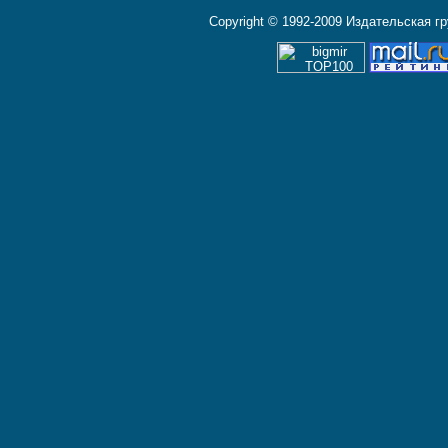
Copyright © 1992-2009 Издательская г