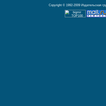
Copyright © 1992-2009 Издательская г