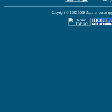
Цена: 517 грн.
Copyright © 1992-2009 Издательская г