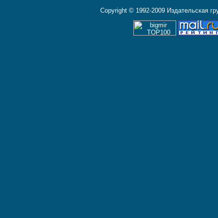
Copyright © 1992-2009 Издательская г