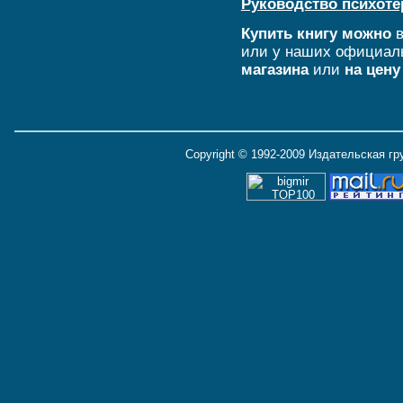
Руководство психоте
Купить книгу можно
в
или у наших официал
магазина
или
на цену
Copyright © 1992-2009 Издательская г