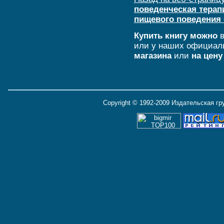
поведенческая терап
пищевого поведения 
Купить книгу можно
в
или у наших официал
магазина
или
на цену
Copyright © 1992-2009 Издательская г