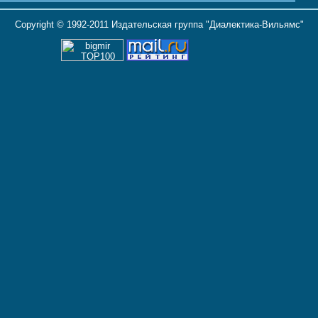
Copyright © 1992-2011 Издательская группа "Диалектика-Вильямс"