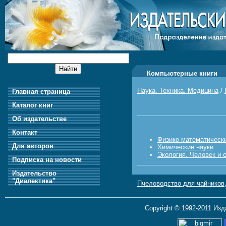
Компьютерные книги
Наука. Техника. Медицина
/
Главная страница
Каталог книг
Об издательстве
Контакт
Физико-математическ
Для авторов
Химические науки
Экология. Человек и
Подписка на новости
Издательство
"Диалектика"
Пчеловодство для чайников,
Copyright © 1992-2011 Из