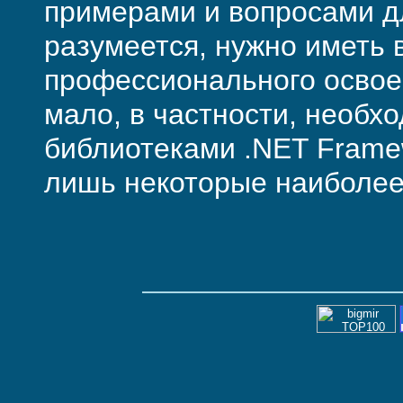
примерами и вопросами д
разумеется, нужно иметь в
профессионального освое
мало, в частности, необх
библиотеками .NET Frame
лишь некоторые наиболее