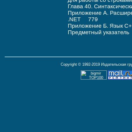
Глава 40. Синтаксиче
Приложение А. Расшир
.NET 779
Приложение Б. Язык С
Предметный указател
Copyright © 1992-2019 Издательская г