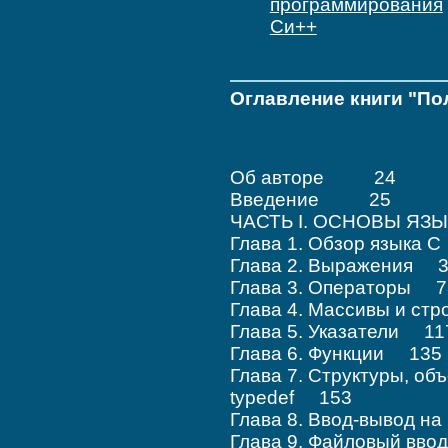
программирования
Си++
Оглавление книги "По
Об авторе 24
Введение 25
ЧАСТЬ I. ОСНОВЫ ЯЗ
Глава 1. Обзор языка 
Глава 2. Выражения 
Глава 3. Операторы 7
Глава 4. Массивы и ст
Глава 5. Указатели 11
Глава 6. Функции 135
Глава 7. Структуры, об
typedef 153
Глава 8. Ввод-вывод н
Глава 9. Файловый вв