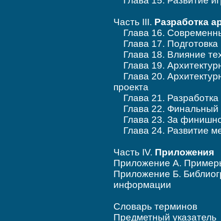
Глава 15. Развитие иг
Часть III.
Разработка а
Глава 16. Современны
Глава 17. Подготовка 
Глава 18. Влияние тех
Глава 19. Архитектур
Глава 20. Архитектурны
проекта
Глава 21. Разработка
Глава 22. Финальный 
Глава 23. За финишно
Глава 24. Развитие ме
Часть IV.
Приложения
Приложение А. Пример
Приложение Б. Библиог
информации
Словарь терминов
Предметный указатель