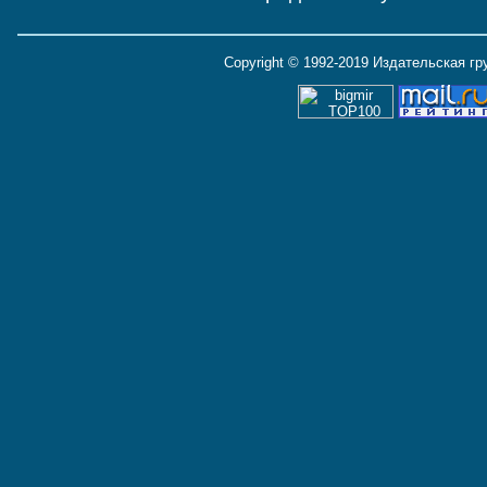
Copyright © 1992-2019 Издательская г