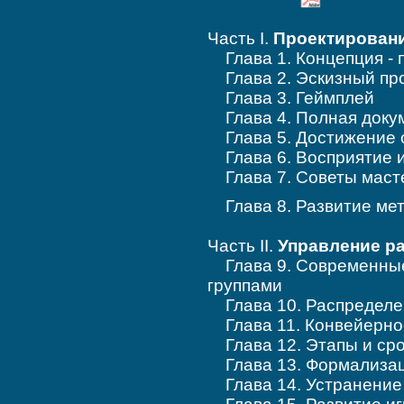
Часть I.
Проектировани
Глава 1. Концепция -
Глава 2. Эскизный 
Глава 3. Геймплей
Глава 4. Полная док
Глава 5. Достижение
Глава 6. Восприяти
Глава 7. Советы ма
Глава 8. Развитие ме
Часть II.
Управление ра
Глава 9. Современные
группами
Глава 10. Распределе
Глава 11. Конвейерно
Глава 12. Этапы и сро
Глава 13. Формализац
Глава 14. Устранение