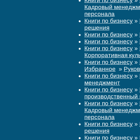
Книги по бизнесу
»
Кадровый менеджме
персонала
Книги по бизнесу
»
решения
Книги по бизнесу
»
Книги по бизнесу
»
Книги по бизнесу
»
Корпоративная кул
Книги по бизнесу
»
Избранное
»
Руков
Книги по бизнесу
»
менеджмент
Книги по бизнесу
»
производственный
Книги по бизнесу
»
Кадровый менеджме
персонала
Книги по бизнесу
»
решения
Книги по бизнесу
»