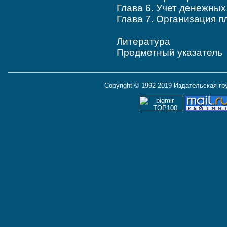
Глава 6. Учет денежн
Глава 7. Организация
Литература
Предметный указатель
Copyright © 1992-2019 Издательская г