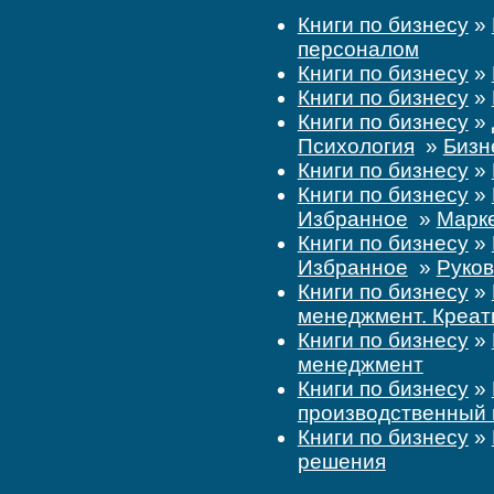
Книги по бизнесу
»
персоналом
Книги по бизнесу
»
Книги по бизнесу
»
Книги по бизнесу
»
Психология
»
Бизн
Книги по бизнесу
»
Книги по бизнесу
»
Избранное
»
Марк
Книги по бизнесу
»
Избранное
»
Руков
Книги по бизнесу
»
менеджмент. Креат
Книги по бизнесу
»
менеджмент
Книги по бизнесу
»
производственный
Книги по бизнесу
»
решения