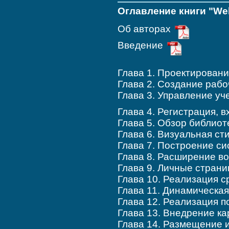
Оглавление книги "We
Об авторах
Введение
Глава 1. Проектирован
Глава 2. Создание раб
Глава 3. Управление у
Глава 4. Регистрация, 
Глава 5. Обзор библиоте
Глава 6. Визуальная с
Глава 7. Построение си
Глава 8. Расширение в
Глава 9. Личные стран
Глава 10. Реализация с
Глава 11. Динамическа
Глава 12. Реализация п
Глава 13. Внедрение ка
Глава 14. Размещение и