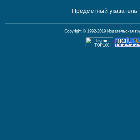
Предметный указатель
Copyright © 1992-2019 Издательская г