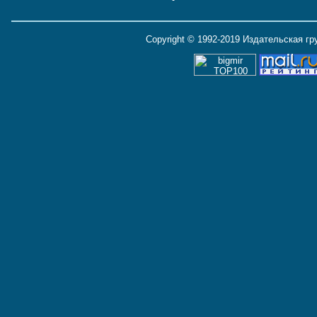
Copyright © 1992-2019 Издательская г