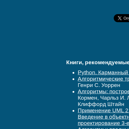
Книги, рекомендуемые 
Python. Карманный 
Алгоритмические тр
Генри С. Уоррен
Алгоритмы: построе
Кормен, Чарльз И. 
Клиффорд Штайн
Применение UML 2.
Введение в объект
проектирование 3-