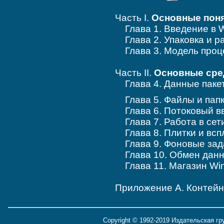
Часть I.
Основные пон
Глава 1. Введение в W
Глава 2. Упаковка и р
Глава 3. Модель проц
Часть II.
Основные сре
Глава 4. Данные паке
Глава 5. Файлы и папк
Глава 6. Потоковый в
Глава 7. Работа в сет
Глава 8. Плитки и вс
Глава 9. Фоновые зад
Глава 10. Обмен дан
Глава 11. Магазин Wi
Приложение A. Контей
Copyright © 1992-2019 Издательская г