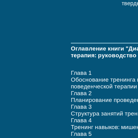
тверд
Оглавление книги "Ди
терапия: руководство
Глава 1
Обоснование тренинга 
поведенческой терап
Глава 2
Планирование проведе
Глава 3
Структура занятий тре
Глава 4
Тренинг навыков: миш
Глава 5