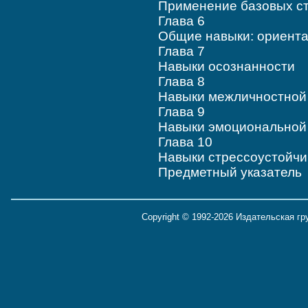
Применение базовых с
Глава 6
Общие навыки: ориент
Глава 7
Навыки осознанности
Глава 8
Навыки межличностно
Глава 9
Навыки эмоционально
Глава 10
Навыки стрессоустойч
Предметный указател
Copyright © 1992-2026 Издательская г