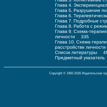
Глава 4. Экспериенци
Глава 5. Разрушение п
Глава 6. Терапевтиче
Глава 7. Подробные ст
Глава 8. Работа с ре
Глава 9. Схема-терапия
личности 335
Глава 10. Схема-терап
расстройстве личност
Список литературы 4
Предметный указател
Copyright © 1992-2026 Издательская г