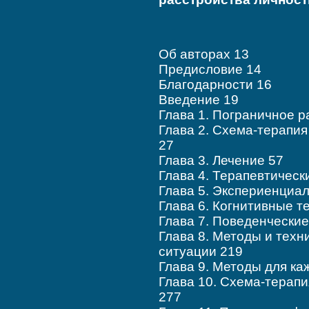
Об авторах 13
Предисловие 14
Благодарности 16
Введение 19
Глава 1. Пограничное р
Глава 2. Схема-терапия
27
Глава 3. Лечение 57
Глава 4. Терапевтическ
Глава 5. Экспериенциа
Глава 6. Когнитивные т
Глава 7. Поведенческие
Глава 8. Методы и техн
ситуации 219
Глава 9. Методы для ка
Глава 10. Схема-терапи
277