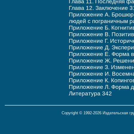
Глава 11. Последняя фа
Глава 12. Заключение 3
Приложение А. Брошюра
людей с пограничным р
Приложение Б. Когнити
Приложение В. Позити
Приложение Г. Историч
Приложение Д. Экспер
Приложение Е. Форма 
Приложение Ж. Решени
Приложение З. Изменен
Приложение И. Восемна
Приложение К. Копинго
Приложение Л. Форма д
Литература 342
Copyright © 1992-2026 Издательская г