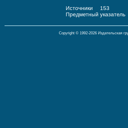
Источники 153
Предметный указател
Copyright © 1992-2026 Издательская г