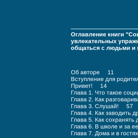
Оглавление книги "Со
увлекательных упражн
общаться с людьми и 
Об авторе 11
Вступление для родит
Привет! 14
Глава 1. Что такое со
Глава 2. Как разговар
Глава 3. Слушай! 57
Глава 4. Как заводить
Глава 5. Как сохранят
Глава 6. В школе и за
Глава 7. Дома и в гост