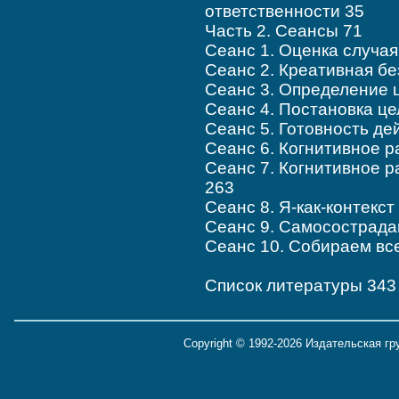
ответственности 35
Часть 2. Сеансы 71
Сеанс 1. Оценка случая
Сеанс 2. Креативная б
Сеанс 3. Определение 
Сеанс 4. Постановка це
Сеанс 5. Готовность де
Сеанс 6. Когнитивное р
Сеанс 7. Когнитивное р
263
Сеанс 8. Я-как-контекст
Сеанс 9. Самосострада
Сеанс 10. Собираем вс
Список литературы 343
Copyright © 1992-2026 Издательская г