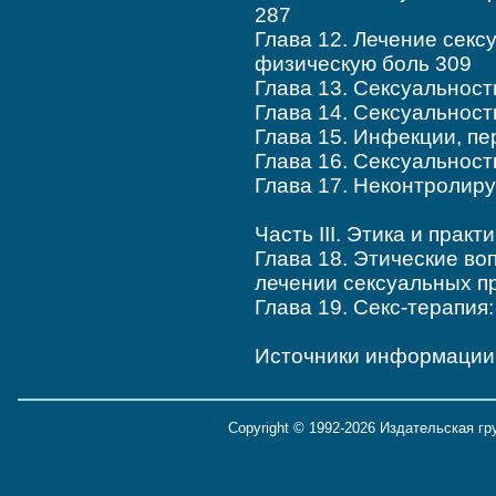
287
Глава 12. Лечение сек
физическую боль 309
Глава 13. Сексуальност
Глава 14. Сексуальнос
Глава 15. Инфекции, п
Глава 16. Сексуальност
Глава 17. Неконтролир
Часть III. Этика и практ
Глава 18. Этические во
лечении сексуальных п
Глава 19. Секс-терапия
Источники информации
Copyright © 1992-2026 Издательская г