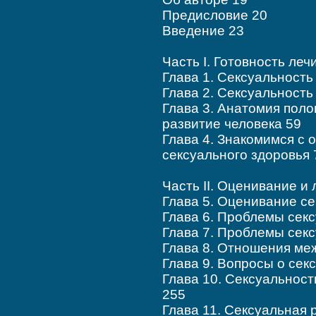
Предисловие 20
Введение 23
Часть I. Готовность ле
Глава 1. Сексуальность
Глава 2. Сексуальность
Глава 3. Анатомия поло
развитие человека 59
Глава 4. Знакомимся с 
сексуального здоровья 
Часть II. Оценивание и
Глава 5. Оценивание с
Глава 6. Проблемы сек
Глава 7. Проблемы секс
Глава 8. Отношения ме
Глава 9. Вопросы о сек
Глава 10. Сексуальност
255
Глава 11. Сексуальная