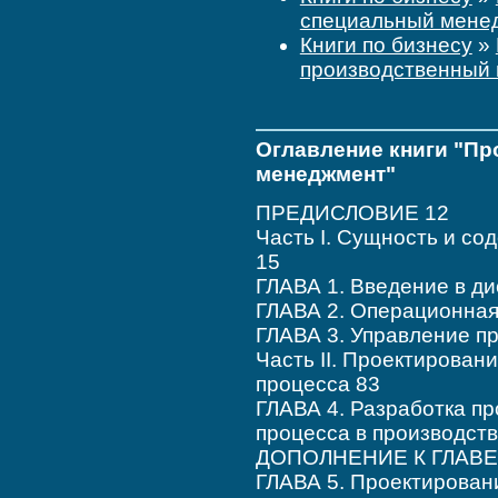
специальный мене
Книги по бизнесу
»
производственный
Оглавление книги "П
менеджмент"
ПРЕДИСЛОВИЕ 12
Часть I. Сущность и с
15
ГЛАВА 1. Введение в д
ГЛАВА 2. Операционная
ГЛАВА 3. Управление п
Часть II. Проектирован
процесса 83
ГЛАВА 4. Разработка пр
процесса в производст
ДОПОЛНЕНИЕ К ГЛАВЕ 4
ГЛАВА 5. Проектирован