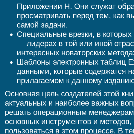
Приложении H. Они служат обра
просматривать перед тем, как в
самой задачи.
Специальные врезки, в которых
— лидерах в той или иной отрас
интересных новаторских методах
Шаблоны электронных таблиц E
данными, которые содержатся на
прилагаемом к данному изданию
Основная цель создателей этой кн
актуальных и наиболее важных воп
решать операционным менеджерам,
основных инструментов и методов,
пользоваться в этом процессе. В т