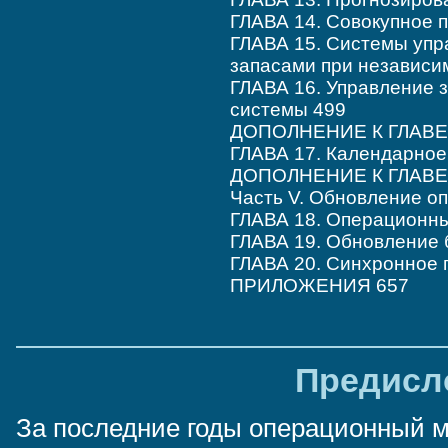
ГЛАВА 14. Совокупное 
ГЛАВА 15. Системы уп
запасами при независи
ГЛАВА 16. Управление 
системы 499
ДОПОЛНЕНИЕ К ГЛАВЕ 1
ГЛАВА 17. Календарное
ДОПОЛНЕНИЕ К ГЛАВЕ 
Часть V. Обновление о
ГЛАВА 18. Операционны
ГЛАВА 19. Обновление 
ГЛАВА 20. Синхронное 
ПРИЛОЖЕНИЯ 657
Предисл
За последние годы операционный 