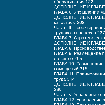
обслуживания 132
ДОПОЛНЕНИЕ К ГЛАВЕ 5
ГЛАВА 6. Управление к
ДОПОЛНЕНИЕ К ГЛАВЕ 6
качеством 208
Часть III. Проектирова
трудового процесса 227
ГЛАВА 7. Стратегическ
ДОПОЛНЕНИЕ К ГЛАВЕ 7
ГЛАВА 8. Производствен
ГЛАВА 9. Размещение п
объектов 295
ГЛАВА 10. Размещение 
помещений 315
ГЛАВА 11. Планировани
труда 344
ДОПОЛНЕНИЕ К ГЛАВЕ 1
369
Часть IV. Управление 
ГЛАВА 12. Управление 
ГЛАВА 13. Прогнозиров