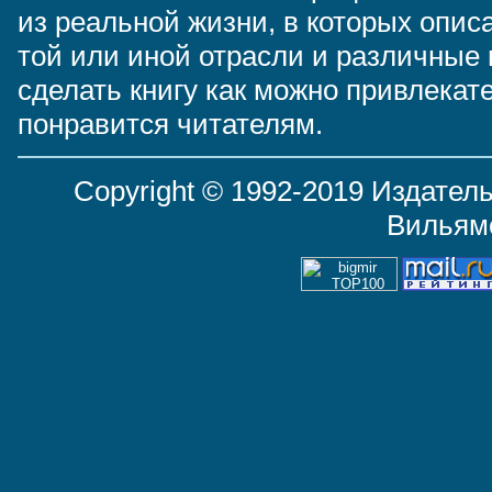
из реальной жизни, в которых опи
той или иной отрасли и различные
сделать книгу как можно привлекат
понравится читателям.
Copyright © 1992-2019 Издатель
Вильям