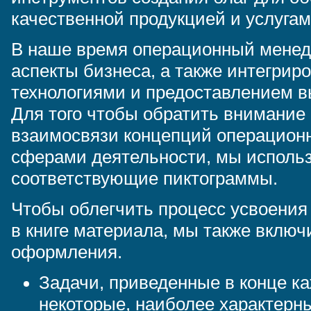
качественной продукцией и услугам
В наше время операционный менедж
аспекты бизнеса, а также интегрир
технологиями и предоставлением в
Для того чтобы обратить внимание
взаимосвязи концепций операцион
сферами деятельности, мы использ
соответствующие пиктограммы.
Чтобы облегчить процесс усвоения
в книге материала, мы также вклю
оформления.
Задачи, приведенные в конце к
некоторые, наиболее характерн