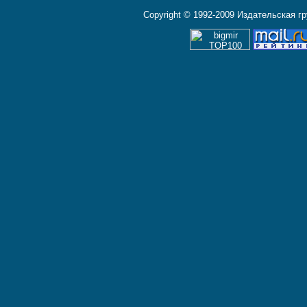
Copyright © 1992-2009 Издательская г