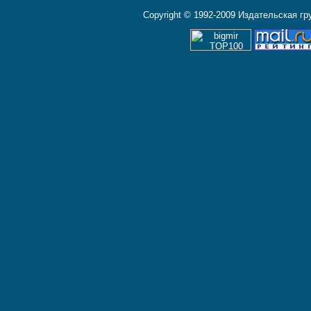
Copyright © 1992-2009 Издательская г