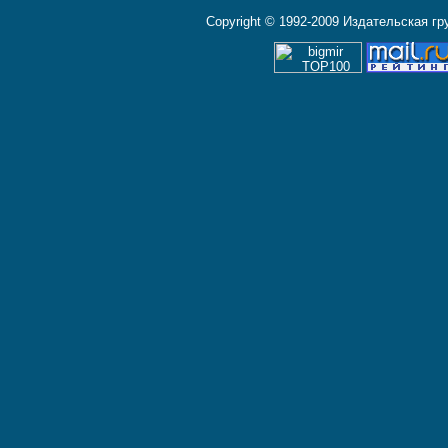
Copyright © 1992-2009 Издательская г