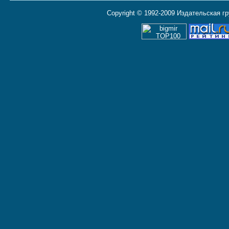
Copyright © 1992-2009 Издательская г