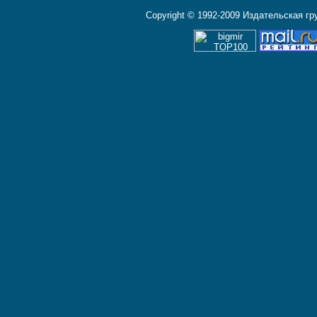
Copyright © 1992-2009 Издательская г