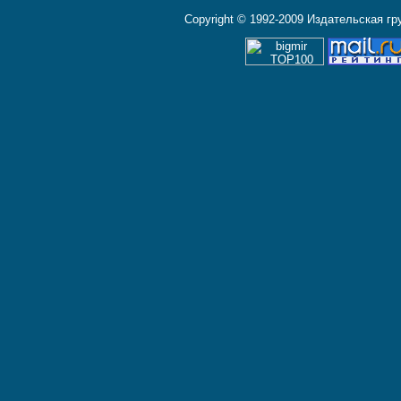
Copyright © 1992-2009 Издательская г