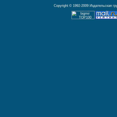
Copyright © 1992-2009 Издательская г