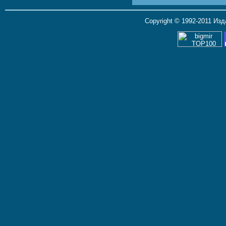
Copyright © 1992-2011 Из