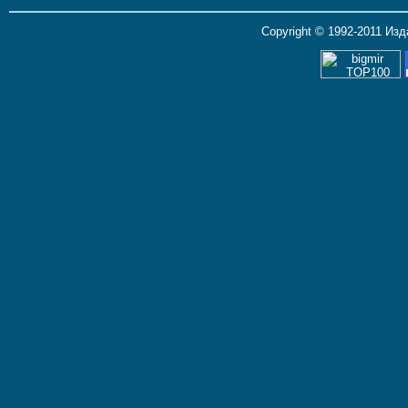
Copyright © 1992-2011 Из