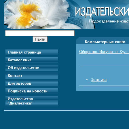
Компьютерные книги
Общество. Искусство. Куль
Главная страница
Каталог книг
Об издательстве
Контакт
Эстетика
Для авторов
Подписка на новости
Издательство
"Диалектика"